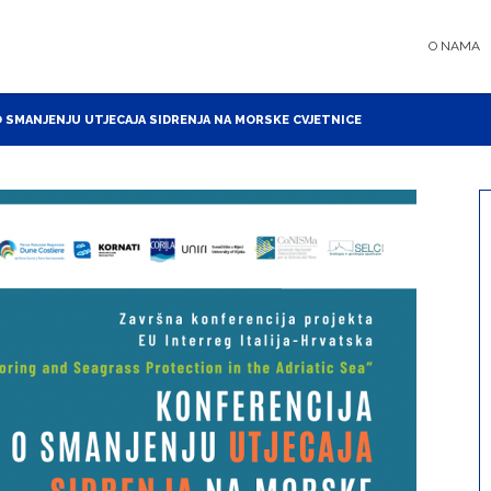
O NAMA
 SMANJENJU UTJECAJA SIDRENJA NA MORSKE CVJETNICE