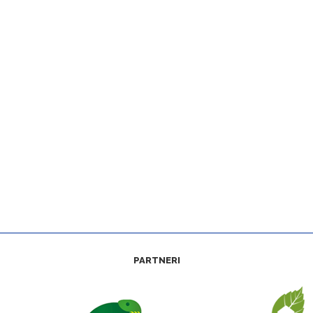
PARTNERI