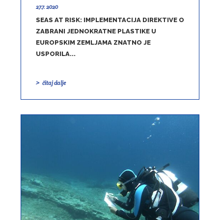
27.7. 2020
SEAS AT RISK: IMPLEMENTACIJA DIREKTIVE O
ZABRANI JEDNOKRATNE PLASTIKE U
EUROPSKIM ZEMLJAMA ZNATNO JE
USPORILA...
čitaj dalje