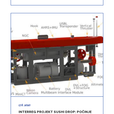
17.6. 2020
INTERREG PROJEKT SUSHI DROP: POČINJE