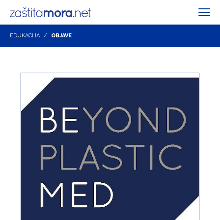
EDUKACIJA
OBJAVE