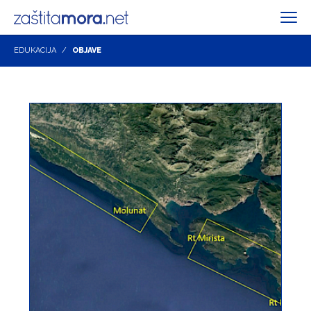
EDUKACIJA
OBJAVE