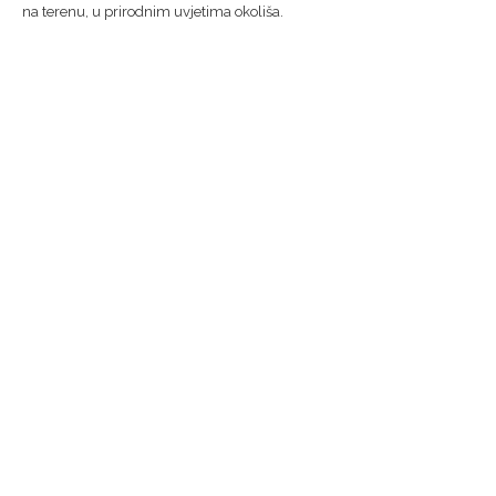
na terenu, u prirodnim uvjetima okoliša.